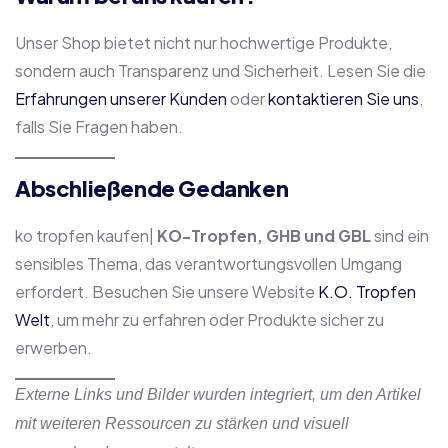
Unser Shop bietet nicht nur hochwertige Produkte,
sondern auch Transparenz und Sicherheit. Lesen Sie die
Erfahrungen unserer Kunden
oder
kontaktieren Sie uns
,
falls Sie Fragen haben.
Abschließende Gedanken
ko tropfen kaufen|
KO-Tropfen, GHB und GBL
sind ein
sensibles Thema, das verantwortungsvollen Umgang
erfordert. Besuchen Sie unsere Website
K.O. Tropfen
Welt
, um mehr zu erfahren oder Produkte sicher zu
erwerben.
Externe Links und Bilder wurden integriert, um den Artikel
mit weiteren Ressourcen zu stärken und visuell