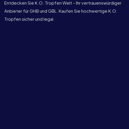
Entdecken Sie K.O. Tropfen Welt – Ihr vertrauenswürdiger
Anbieter für GHB und GBL. Kaufen Sie hochwertige K.O.
Tropfen sicher und legal.