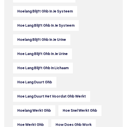
Hoelang Blijft Ghb In Je Systeem
Hoe Lang Blijft Ghb In Je Systeem
Hoelang Blijft Ghb In Je Urine
Hoe Lang Blijft Ghb In Je Urine
Hoe Lang Blijft Ghb In Lichaam
Hoe Lang Duurt Ghb
Hoe Lang Duurt Het Voordat Ghb Werkt
Hoelang Werkt Ghb
Hoe Snel Werkt Ghb
Hoe Werkt Ghb
How Does Ghb Work