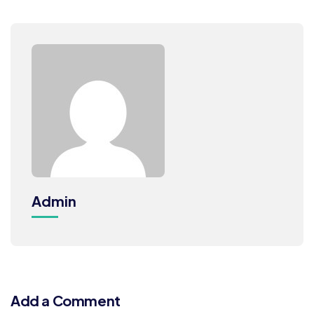
Admin
Add a Comment