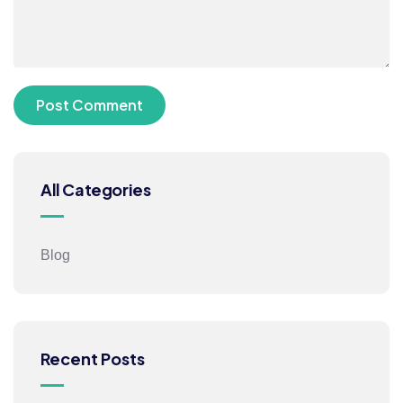
All Categories
Blog
Recent Posts