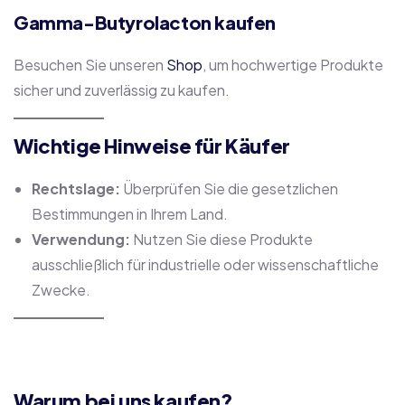
Gamma-Butyrolacton kaufen
Besuchen Sie unseren
Shop
, um hochwertige Produkte
sicher und zuverlässig zu kaufen.
Wichtige Hinweise für Käufer
Rechtslage:
Überprüfen Sie die gesetzlichen
Bestimmungen in Ihrem Land.
Verwendung:
Nutzen Sie diese Produkte
ausschließlich für industrielle oder wissenschaftliche
Zwecke.
Warum bei uns kaufen?