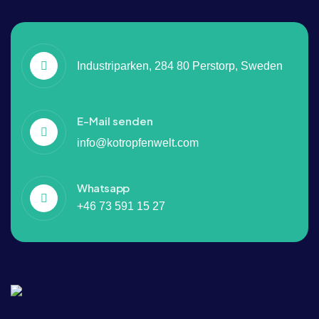
Industriparken, 284 80 Perstorp, Sweden
E-Mail senden
info@kotropfenwelt.com
Whatsapp
+46 73 591 15 27