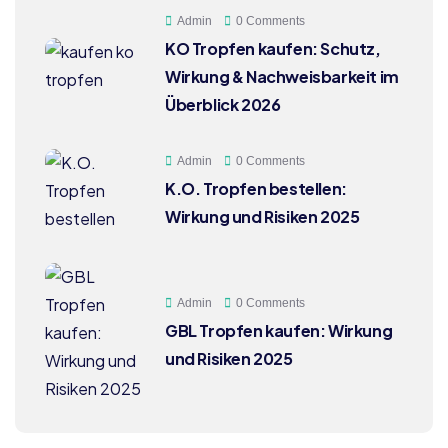
Admin
0 Comments
KO Tropfen kaufen: Schutz,
Wirkung & Nachweisbarkeit im
Überblick 2026
Admin
0 Comments
K.O. Tropfen bestellen:
Wirkung und Risiken 2025
Admin
0 Comments
GBL Tropfen kaufen: Wirkung
und Risiken 2025