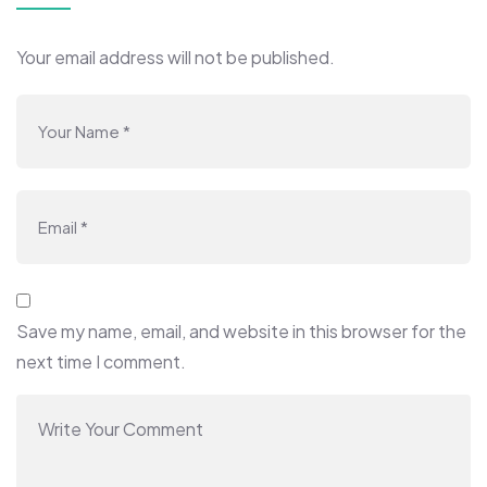
Your email address will not be published.
Save my name, email, and website in this browser for the
next time I comment.