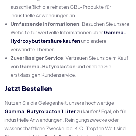
ausschließlich die reinsten GBL-Produkte für
industrielle Anwendungen an.
Umfassende Informationen
: Besuchen Sie unsere
Website für wertvolle Informationen über
Gamma-
Hydroxybuttersäure kaufen
und andere
verwandte Themen.
Zuverlässiger Service
: Vertrauen Sie uns beim Kauf
von
Gamma-Butyrolacton
und erleben Sie
erstklassigen Kundenservice.
Jetzt Bestellen
Nutzen Sie die Gelegenheit, unsere hochwertige
Gamma-Butyrolacton 1 Liter
zu kaufen! Egal, ob für
industrielle Anwendungen, Reinigungszwecke oder
wissenschaftliche Zwecke, bei K.O. Tropfen Welt sind