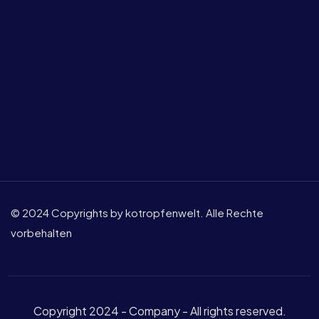
© 2024 Copyrights by kotropfenwelt. Alle Rechte
vorbehalten
Copyright 2024 - Company - All rights reserved.