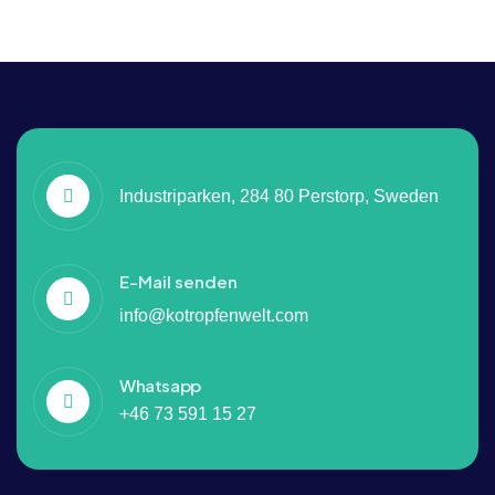
Industriparken, 284 80 Perstorp, Sweden
E-Mail senden
info@kotropfenwelt.com
Whatsapp
+46 73 591 15 27