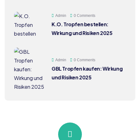
Admin
0 Comments
K.O. Tropfen bestellen:
Wirkung und Risiken 2025
Admin
0 Comments
GBL Tropfen kaufen: Wirkung
und Risiken 2025