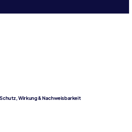
 Schutz, Wirkung & Nachweisbarkeit