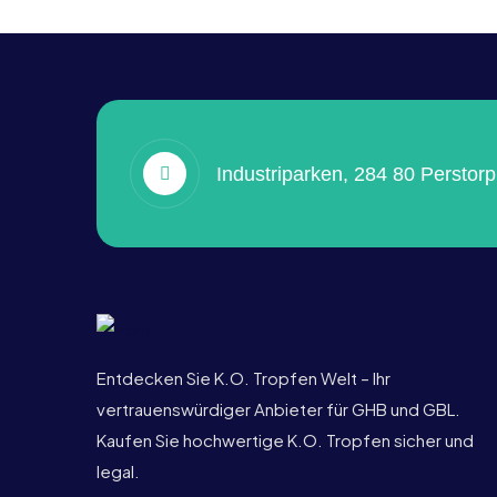
Industriparken, 284 80 Perstor
Entdecken Sie K.O. Tropfen Welt – Ihr
vertrauenswürdiger Anbieter für GHB und GBL.
Kaufen Sie hochwertige K.O. Tropfen sicher und
legal.