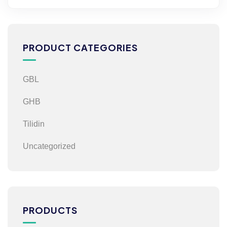
PRODUCT CATEGORIES
GBL
GHB
Tilidin
Uncategorized
PRODUCTS