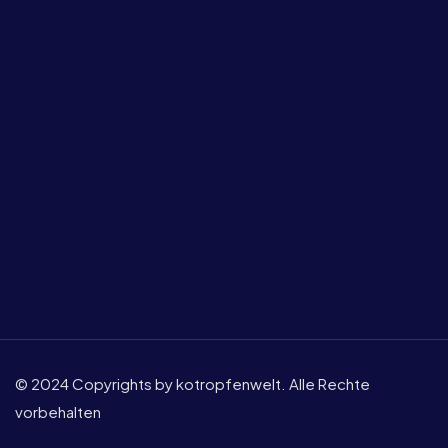
© 2024 Copyrights by kotropfenwelt. Alle Rechte
vorbehalten