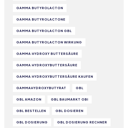
GAMMA BUTYROLACTON
GAMMA BUTYROLACTONE
GAMMA BUTYROLACTON GBL
GAMMA BUTYROLACTON WIRKUNG
GAMMA HYDROXY BUTTERSÄURE
GAMMA HYDROXYBUTTERSÄURE
GAMMA HYDROXYBUTTERSÄURE KAUFEN
GAMMAHYDROXYBUTYRAT
GBL
GBL AMAZON
GBL BAUMARKT OBI
GBL BESTELLEN
GBL DOSIEREN
GBL DOSIERUNG
GBL DOSIERUNG RECHNER