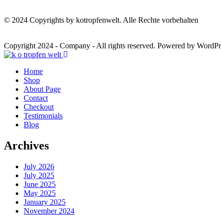
© 2024 Copyrights by kotropfenwelt. Alle Rechte vorbehalten
Copyright 2024 - Company - All rights reserved. Powered by WordPr
Home
Shop
About Page
Contact
Checkout
Testimonials
Blog
Archives
July 2026
July 2025
June 2025
May 2025
January 2025
November 2024